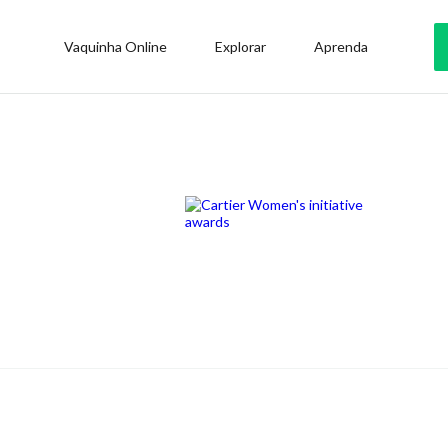
Vaquinha Online
Explorar
Aprenda