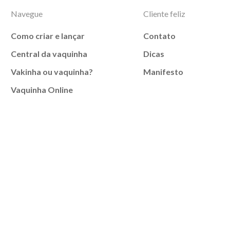
Navegue
Cliente feliz
Como criar e lançar
Contato
Central da vaquinha
Dicas
Vakinha ou vaquinha?
Manifesto
Vaquinha Online