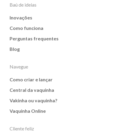
Baú de ideias
Inovações
Como funciona
Perguntas frequentes
Blog
Navegue
Como criar e lançar
Central da vaquinha
Vakinha ou vaquinha?
Vaquinha Online
Cliente feliz