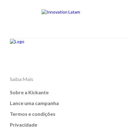
Saiba Mais
Sobre a Kickante
Lance uma campanha
Termos e condições
Privacidade