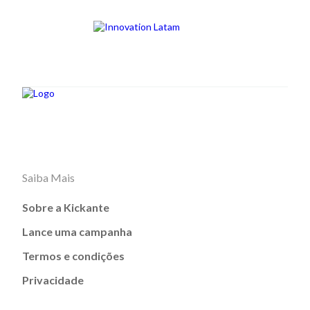
Saiba Mais
Sobre a Kickante
Lance uma campanha
Termos e condições
Privacidade