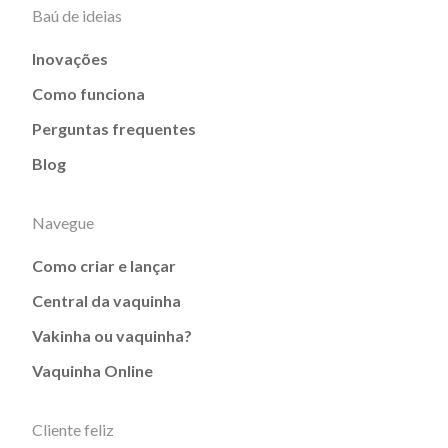
Baú de ideias
Inovações
Como funciona
Perguntas frequentes
Blog
Navegue
Como criar e lançar
Central da vaquinha
Vakinha ou vaquinha?
Vaquinha Online
Cliente feliz