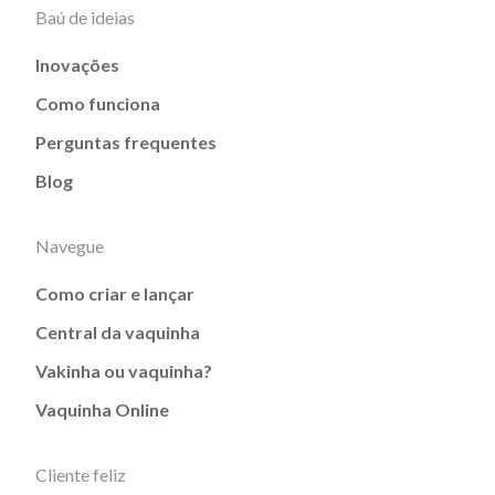
Baú de ideias
Inovações
Como funciona
Perguntas frequentes
Blog
Navegue
Como criar e lançar
Central da vaquinha
Vakinha ou vaquinha?
Vaquinha Online
Cliente feliz