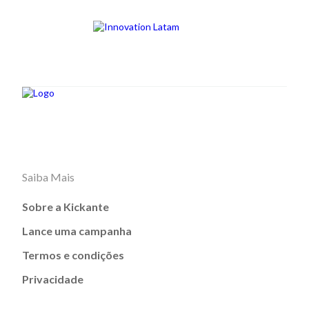
Saiba Mais
Sobre a Kickante
Lance uma campanha
Termos e condições
Privacidade