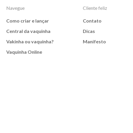
Navegue
Cliente feliz
Como criar e lançar
Contato
Central da vaquinha
Dicas
Vakinha ou vaquinha?
Manifesto
Vaquinha Online