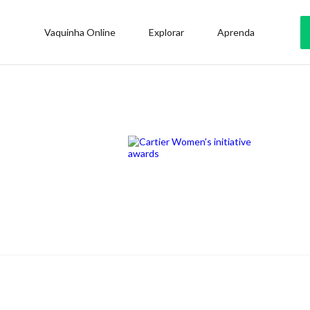
Vaquinha Online
Explorar
Aprenda