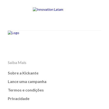
Saiba Mais
Sobre a Kickante
Lance uma campanha
Termos e condições
Privacidade