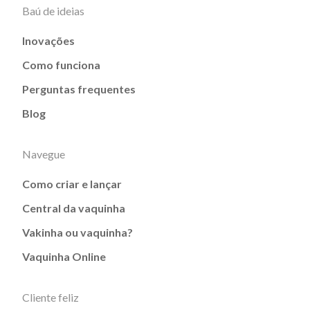
Baú de ideias
Inovações
Como funciona
Perguntas frequentes
Blog
Navegue
Como criar e lançar
Central da vaquinha
Vakinha ou vaquinha?
Vaquinha Online
Cliente feliz