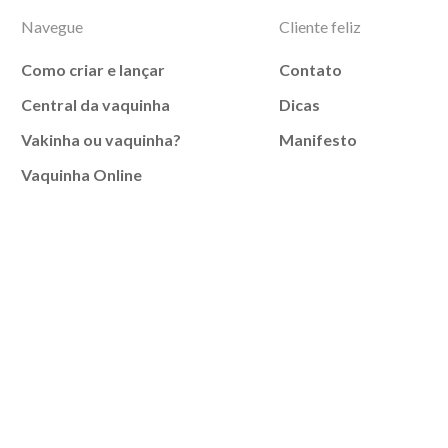
Navegue
Cliente feliz
Como criar e lançar
Contato
Central da vaquinha
Dicas
Vakinha ou vaquinha?
Manifesto
Vaquinha Online