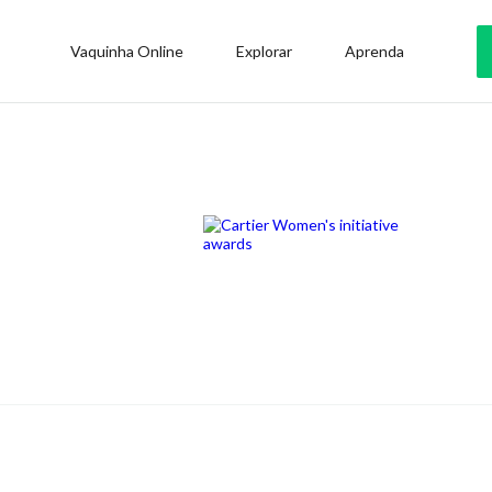
Vaquinha Online
Explorar
Aprenda