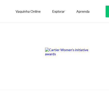
Vaquinha Online
Explorar
Aprenda