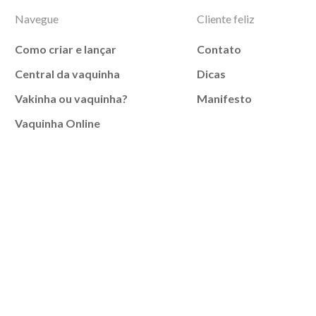
Navegue
Cliente feliz
Como criar e lançar
Contato
Central da vaquinha
Dicas
Vakinha ou vaquinha?
Manifesto
Vaquinha Online