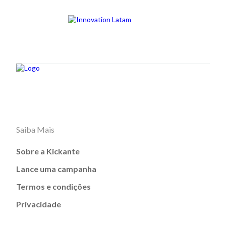
Saiba Mais
Sobre a Kickante
Lance uma campanha
Termos e condições
Privacidade