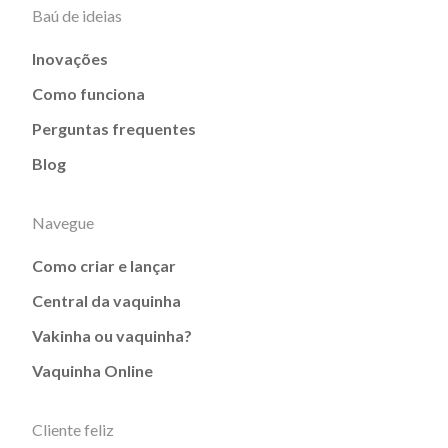
Baú de ideias
Inovações
Como funciona
Perguntas frequentes
Blog
Navegue
Como criar e lançar
Central da vaquinha
Vakinha ou vaquinha?
Vaquinha Online
Cliente feliz