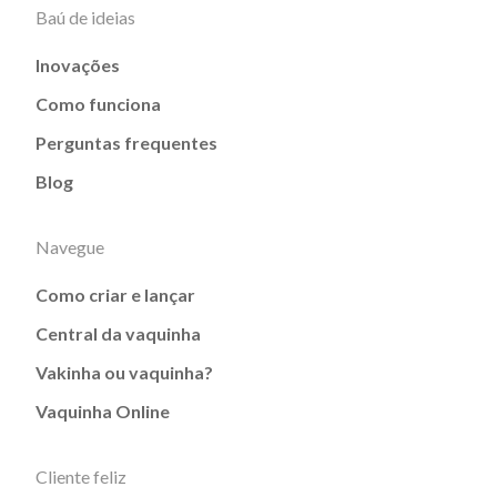
Baú de ideias
Inovações
Como funciona
Perguntas frequentes
Blog
Navegue
Como criar e lançar
Central da vaquinha
Vakinha ou vaquinha?
Vaquinha Online
Cliente feliz