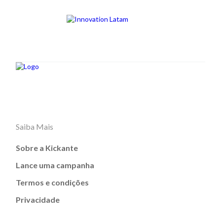
Saiba Mais
Sobre a Kickante
Lance uma campanha
Termos e condições
Privacidade