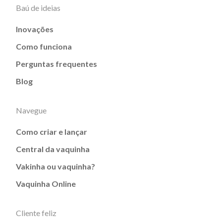
Baú de ideias
Inovações
Como funciona
Perguntas frequentes
Blog
Navegue
Como criar e lançar
Central da vaquinha
Vakinha ou vaquinha?
Vaquinha Online
Cliente feliz