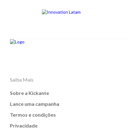
Saiba Mais
Sobre a Kickante
Lance uma campanha
Termos e condições
Privacidade