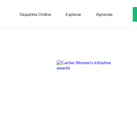
Vaquinha Online
Explorar
Aprenda