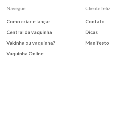
Navegue
Cliente feliz
Como criar e lançar
Contato
Central da vaquinha
Dicas
Vakinha ou vaquinha?
Manifesto
Vaquinha Online