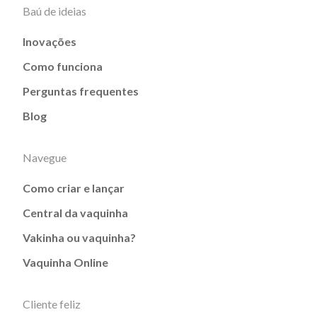
Baú de ideias
Inovações
Como funciona
Perguntas frequentes
Blog
Navegue
Como criar e lançar
Central da vaquinha
Vakinha ou vaquinha?
Vaquinha Online
Cliente feliz