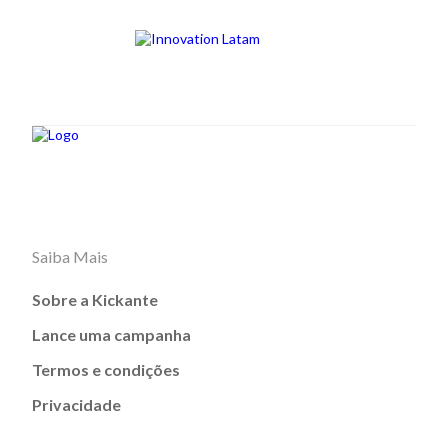
Saiba Mais
Sobre a Kickante
Lance uma campanha
Termos e condições
Privacidade