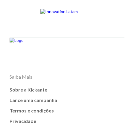
Saiba Mais
Sobre a Kickante
Lance uma campanha
Termos e condições
Privacidade