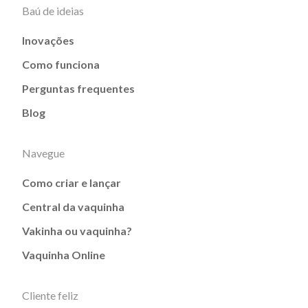
Baú de ideias
Inovações
Como funciona
Perguntas frequentes
Blog
Navegue
Como criar e lançar
Central da vaquinha
Vakinha ou vaquinha?
Vaquinha Online
Cliente feliz