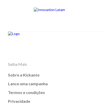
Saiba Mais
Sobre a Kickante
Lance uma campanha
Termos e condições
Privacidade