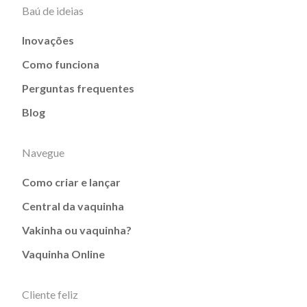
Baú de ideias
Inovações
Como funciona
Perguntas frequentes
Blog
Navegue
Como criar e lançar
Central da vaquinha
Vakinha ou vaquinha?
Vaquinha Online
Cliente feliz