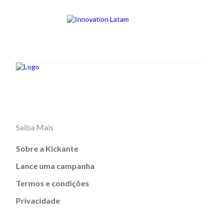
Saiba Mais
Sobre a Kickante
Lance uma campanha
Termos e condições
Privacidade