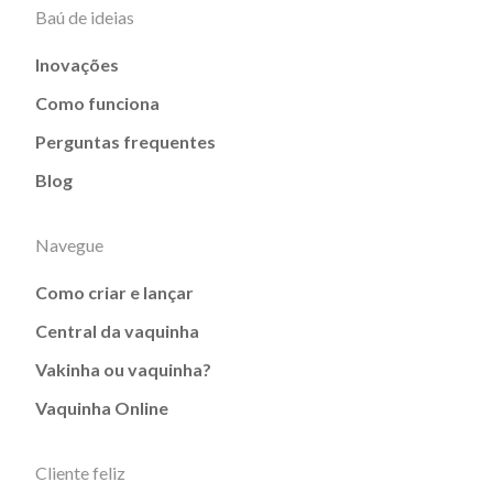
Baú de ideias
Inovações
Como funciona
Perguntas frequentes
Blog
Navegue
Como criar e lançar
Central da vaquinha
Vakinha ou vaquinha?
Vaquinha Online
Cliente feliz