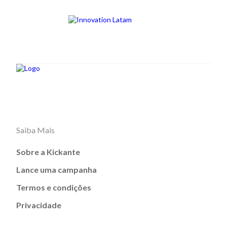
Saiba Mais
Sobre a Kickante
Lance uma campanha
Termos e condições
Privacidade