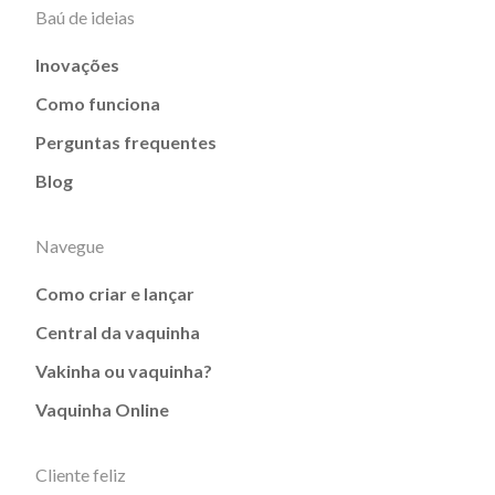
Baú de ideias
Inovações
Como funciona
Perguntas frequentes
Blog
Navegue
Como criar e lançar
Central da vaquinha
Vakinha ou vaquinha?
Vaquinha Online
Cliente feliz