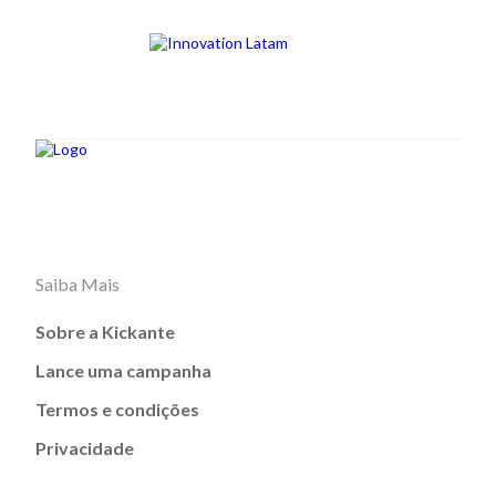
Saiba Mais
Sobre a Kickante
Lance uma campanha
Termos e condições
Privacidade