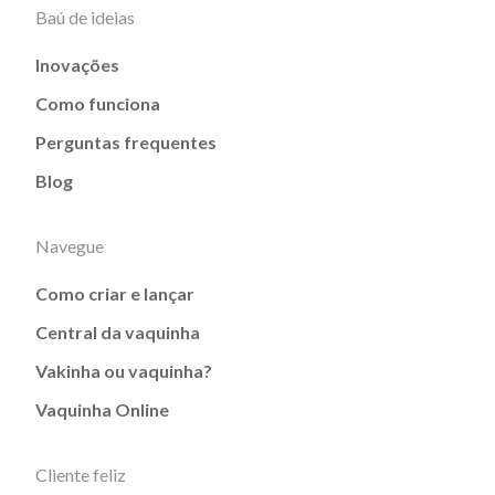
Baú de ideias
Inovações
Como funciona
Perguntas frequentes
Blog
Navegue
Como criar e lançar
Central da vaquinha
Vakinha ou vaquinha?
Vaquinha Online
Cliente feliz