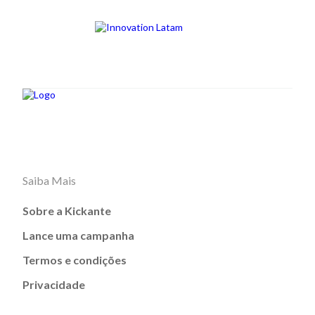
Saiba Mais
Sobre a Kickante
Lance uma campanha
Termos e condições
Privacidade