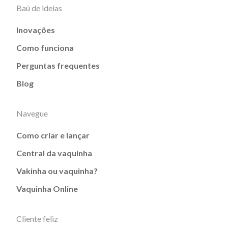
Baú de ideias
Inovações
Como funciona
Perguntas frequentes
Blog
Navegue
Como criar e lançar
Central da vaquinha
Vakinha ou vaquinha?
Vaquinha Online
Cliente feliz