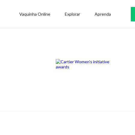
Vaquinha Online
Explorar
Aprenda