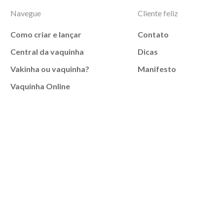
Navegue
Cliente feliz
Como criar e lançar
Contato
Central da vaquinha
Dicas
Vakinha ou vaquinha?
Manifesto
Vaquinha Online