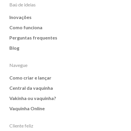
Baú de ideias
Inovações
Como funciona
Perguntas frequentes
Blog
Navegue
Como criar e lançar
Central da vaquinha
Vakinha ou vaquinha?
Vaquinha Online
Cliente feliz