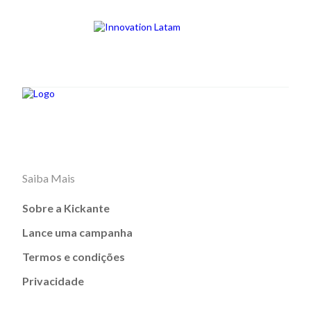
Saiba Mais
Sobre a Kickante
Lance uma campanha
Termos e condições
Privacidade