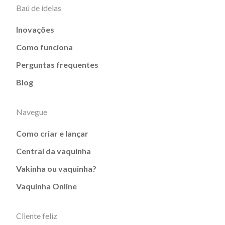
Baú de ideias
Inovações
Como funciona
Perguntas frequentes
Blog
Navegue
Como criar e lançar
Central da vaquinha
Vakinha ou vaquinha?
Vaquinha Online
Cliente feliz