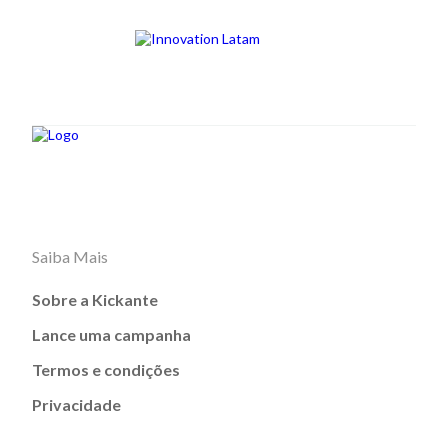
Saiba Mais
Sobre a Kickante
Lance uma campanha
Termos e condições
Privacidade