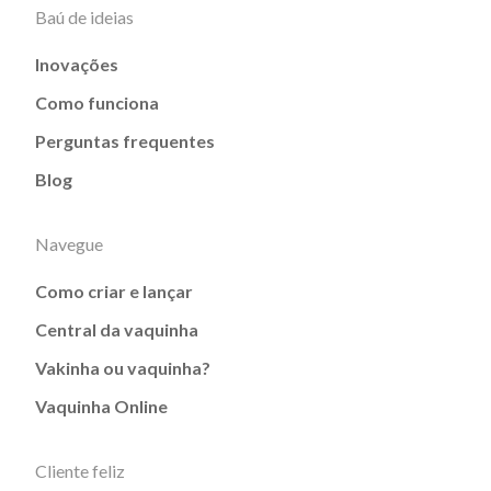
Baú de ideias
Inovações
Como funciona
Perguntas frequentes
Blog
Navegue
Como criar e lançar
Central da vaquinha
Vakinha ou vaquinha?
Vaquinha Online
Cliente feliz