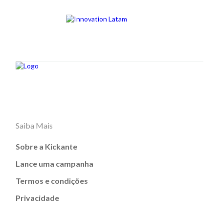
Saiba Mais
Sobre a Kickante
Lance uma campanha
Termos e condições
Privacidade