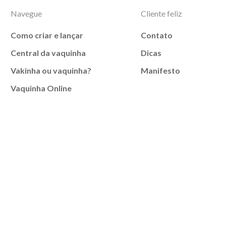
Navegue
Cliente feliz
Como criar e lançar
Contato
Central da vaquinha
Dicas
Vakinha ou vaquinha?
Manifesto
Vaquinha Online