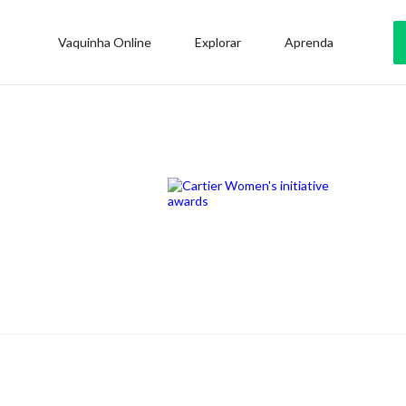
Vaquinha Online
Explorar
Aprenda