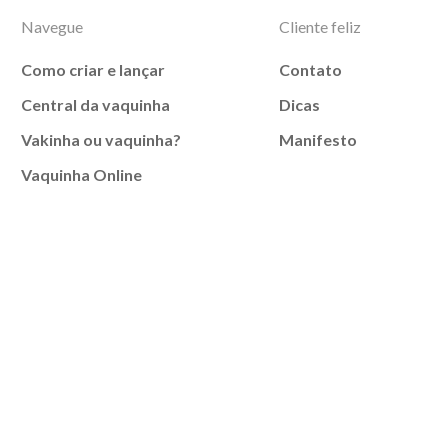
Navegue
Cliente feliz
Como criar e lançar
Contato
Central da vaquinha
Dicas
Vakinha ou vaquinha?
Manifesto
Vaquinha Online