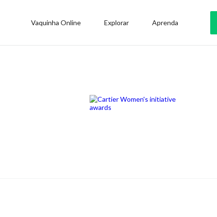
Vaquinha Online
Explorar
Aprenda