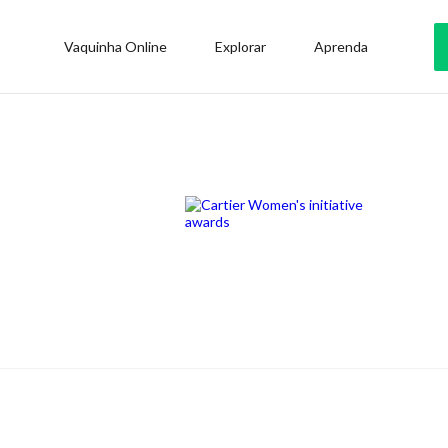
Vaquinha Online
Explorar
Aprenda