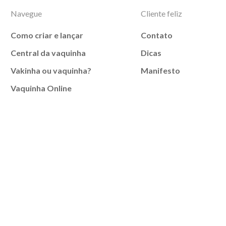
Navegue
Cliente feliz
Como criar e lançar
Contato
Central da vaquinha
Dicas
Vakinha ou vaquinha?
Manifesto
Vaquinha Online