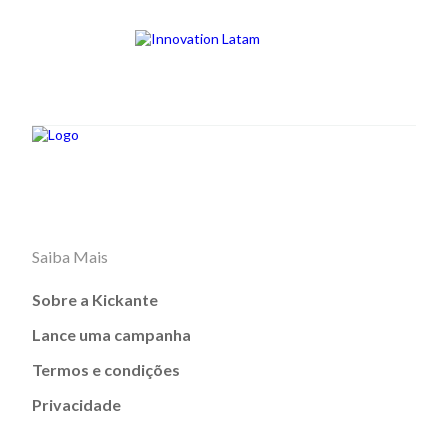
Saiba Mais
Sobre a Kickante
Lance uma campanha
Termos e condições
Privacidade