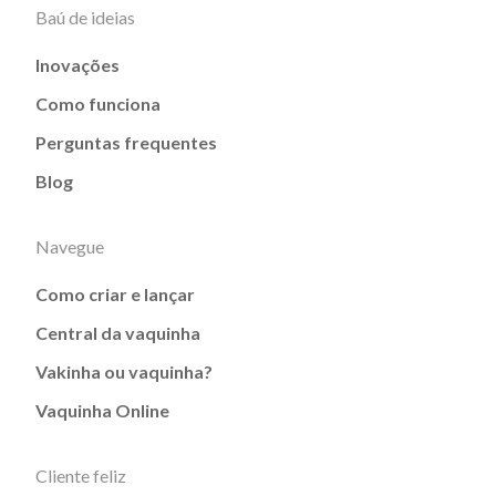
Baú de ideias
Inovações
Como funciona
Perguntas frequentes
Blog
Navegue
Como criar e lançar
Central da vaquinha
Vakinha ou vaquinha?
Vaquinha Online
Cliente feliz