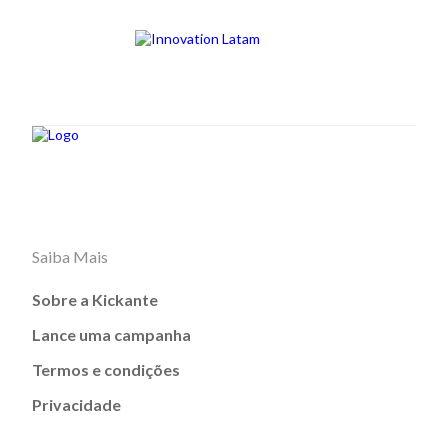
Saiba Mais
Sobre a Kickante
Lance uma campanha
Termos e condições
Privacidade