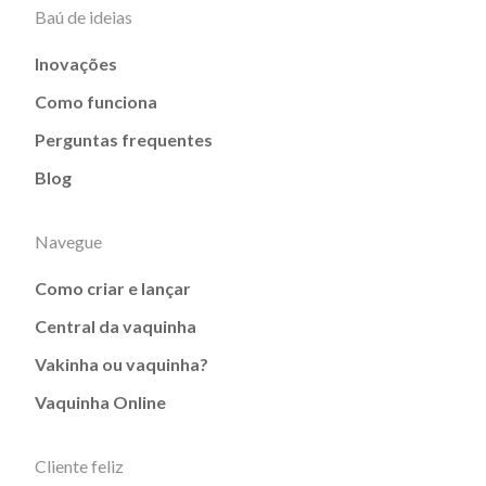
Baú de ideias
Inovações
Como funciona
Perguntas frequentes
Blog
Navegue
Como criar e lançar
Central da vaquinha
Vakinha ou vaquinha?
Vaquinha Online
Cliente feliz