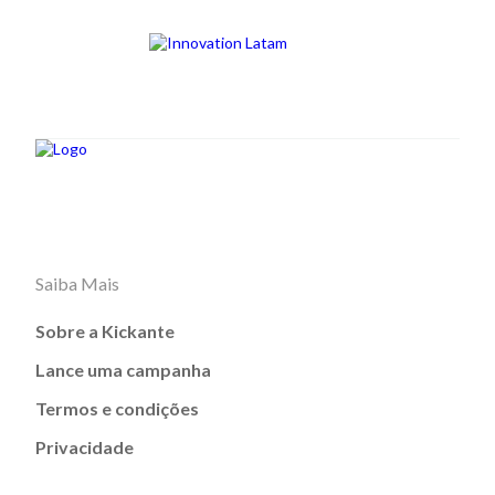
Saiba Mais
Sobre a Kickante
Lance uma campanha
Termos e condições
Privacidade