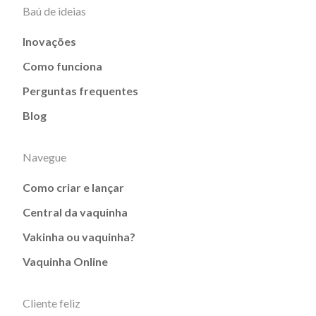
Baú de ideias
Inovações
Como funciona
Perguntas frequentes
Blog
Navegue
Como criar e lançar
Central da vaquinha
Vakinha ou vaquinha?
Vaquinha Online
Cliente feliz