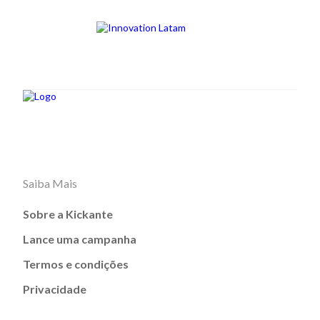
Saiba Mais
Sobre a Kickante
Lance uma campanha
Termos e condições
Privacidade