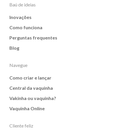
Baú de ideias
Inovações
Como funciona
Perguntas frequentes
Blog
Navegue
Como criar e lançar
Central da vaquinha
Vakinha ou vaquinha?
Vaquinha Online
Cliente feliz