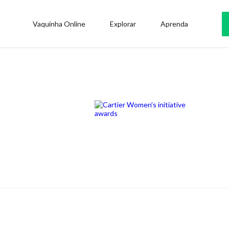
Vaquinha Online
Explorar
Aprenda