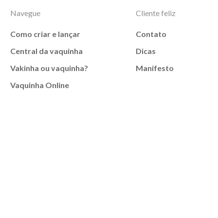
Navegue
Cliente feliz
Como criar e lançar
Contato
Central da vaquinha
Dicas
Vakinha ou vaquinha?
Manifesto
Vaquinha Online