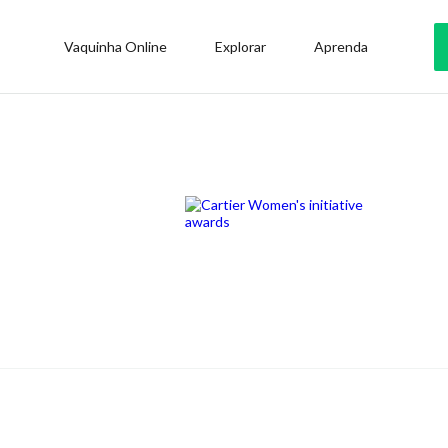
Vaquinha Online
Explorar
Aprenda