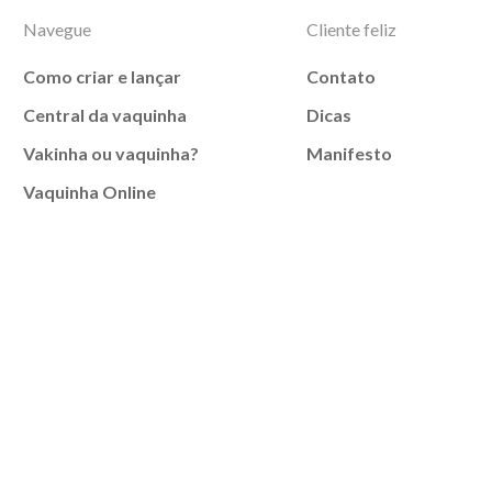
Navegue
Cliente feliz
Como criar e lançar
Contato
Central da vaquinha
Dicas
Vakinha ou vaquinha?
Manifesto
Vaquinha Online