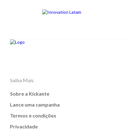
Saiba Mais
Sobre a Kickante
Lance uma campanha
Termos e condições
Privacidade