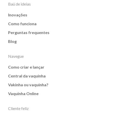
Baú de ideias
Inovações
Como funciona
Perguntas frequentes
Blog
Navegue
Como criar e lançar
Central da vaquinha
Vakinha ou vaquinha?
Vaquinha Online
Cliente feliz