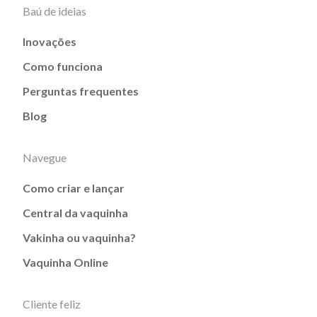
Baú de ideias
Inovações
Como funciona
Perguntas frequentes
Blog
Navegue
Como criar e lançar
Central da vaquinha
Vakinha ou vaquinha?
Vaquinha Online
Cliente feliz