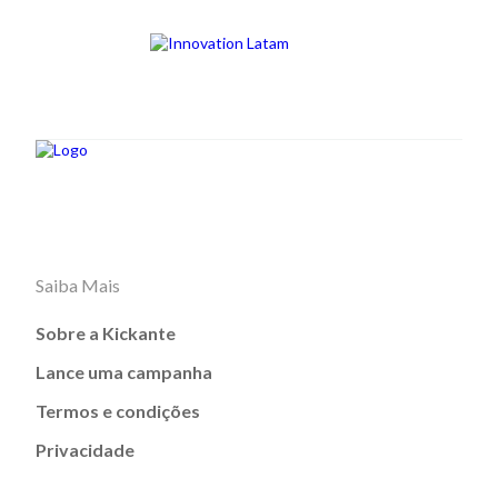
Saiba Mais
Sobre a Kickante
Lance uma campanha
Termos e condições
Privacidade