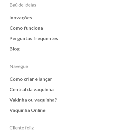
Baú de ideias
Inovações
Como funciona
Perguntas frequentes
Blog
Navegue
Como criar e lançar
Central da vaquinha
Vakinha ou vaquinha?
Vaquinha Online
Cliente feliz