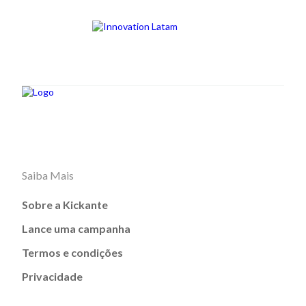
Saiba Mais
Sobre a Kickante
Lance uma campanha
Termos e condições
Privacidade