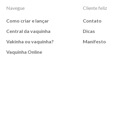
Navegue
Cliente feliz
Como criar e lançar
Contato
Central da vaquinha
Dicas
Vakinha ou vaquinha?
Manifesto
Vaquinha Online