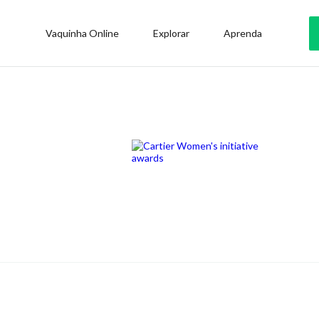
Vaquinha Online
Explorar
Aprenda