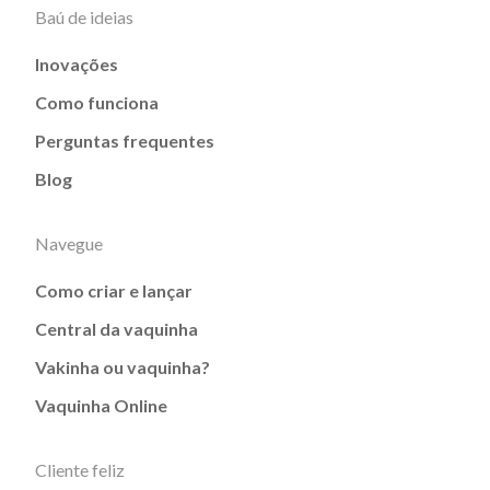
Baú de ideias
Inovações
Como funciona
Perguntas frequentes
Blog
Navegue
Como criar e lançar
Central da vaquinha
Vakinha ou vaquinha?
Vaquinha Online
Cliente feliz