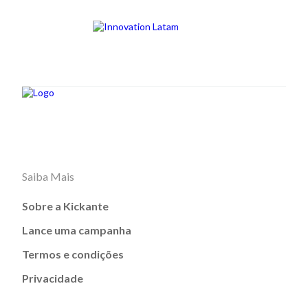
Saiba Mais
Sobre a Kickante
Lance uma campanha
Termos e condições
Privacidade