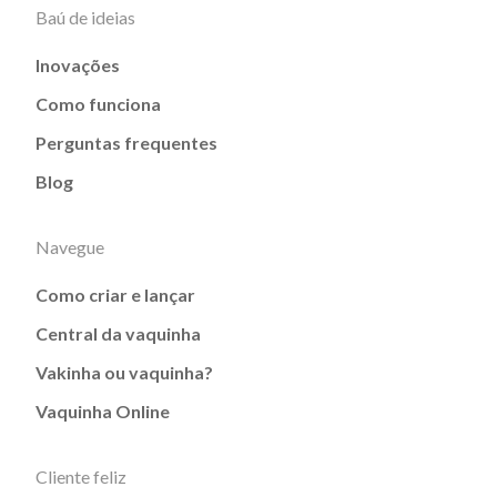
Baú de ideias
Inovações
Como funciona
Perguntas frequentes
Blog
Navegue
Como criar e lançar
Central da vaquinha
Vakinha ou vaquinha?
Vaquinha Online
Cliente feliz