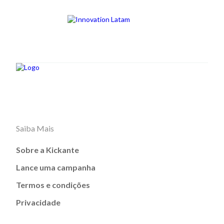
Saiba Mais
Sobre a Kickante
Lance uma campanha
Termos e condições
Privacidade