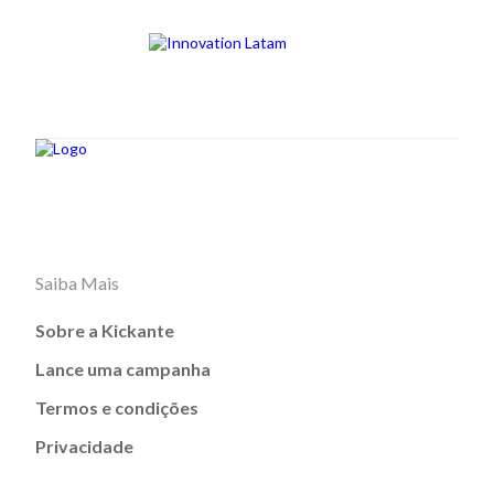
Saiba Mais
Sobre a Kickante
Lance uma campanha
Termos e condições
Privacidade