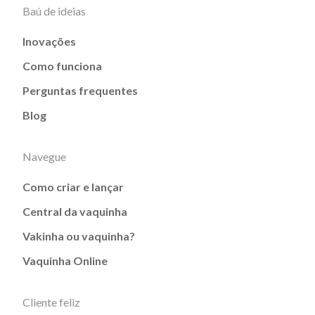
Baú de ideias
Inovações
Como funciona
Perguntas frequentes
Blog
Navegue
Como criar e lançar
Central da vaquinha
Vakinha ou vaquinha?
Vaquinha Online
Cliente feliz