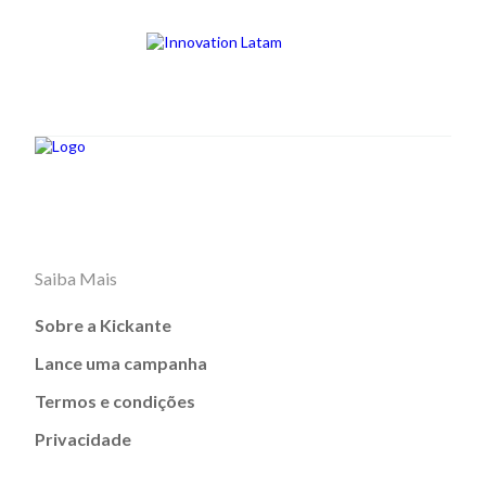
Saiba Mais
Sobre a Kickante
Lance uma campanha
Termos e condições
Privacidade