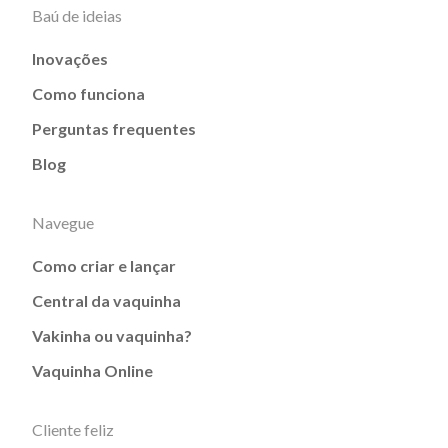
Baú de ideias
Inovações
Como funciona
Perguntas frequentes
Blog
Navegue
Como criar e lançar
Central da vaquinha
Vakinha ou vaquinha?
Vaquinha Online
Cliente feliz