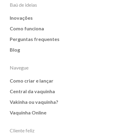
Baú de ideias
Inovações
Como funciona
Perguntas frequentes
Blog
Navegue
Como criar e lançar
Central da vaquinha
Vakinha ou vaquinha?
Vaquinha Online
Cliente feliz