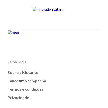
Saiba Mais
Sobre a Kickante
Lance uma campanha
Termos e condições
Privacidade