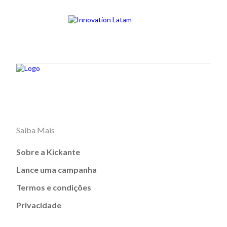
Saiba Mais
Sobre a Kickante
Lance uma campanha
Termos e condições
Privacidade