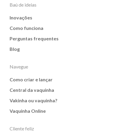
Baú de ideias
Inovações
Como funciona
Perguntas frequentes
Blog
Navegue
Como criar e lançar
Central da vaquinha
Vakinha ou vaquinha?
Vaquinha Online
Cliente feliz