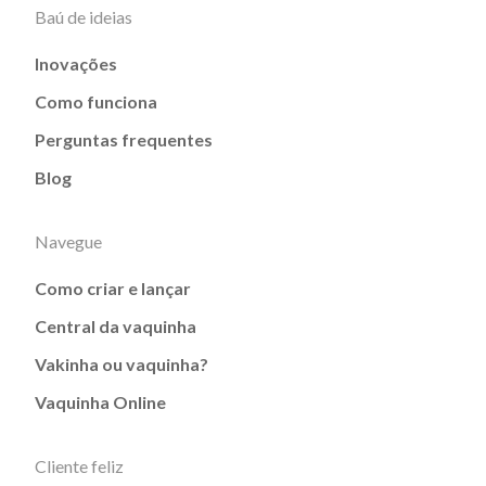
Baú de ideias
Inovações
Como funciona
Perguntas frequentes
Blog
Navegue
Como criar e lançar
Central da vaquinha
Vakinha ou vaquinha?
Vaquinha Online
Cliente feliz