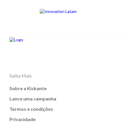
Saiba Mais
Sobre a Kickante
Lance uma campanha
Termos e condições
Privacidade