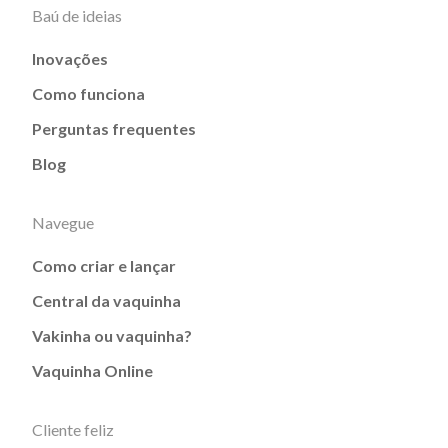
Baú de ideias
Inovações
Como funciona
Perguntas frequentes
Blog
Navegue
Como criar e lançar
Central da vaquinha
Vakinha ou vaquinha?
Vaquinha Online
Cliente feliz