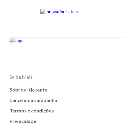
Saiba Mais
Sobre a Kickante
Lance uma campanha
Termos e condições
Privacidade