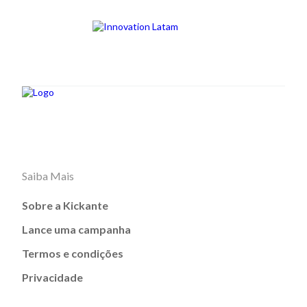
Saiba Mais
Sobre a Kickante
Lance uma campanha
Termos e condições
Privacidade