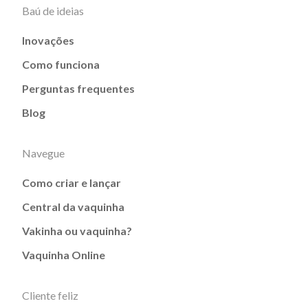
Baú de ideias
Inovações
Como funciona
Perguntas frequentes
Blog
Navegue
Como criar e lançar
Central da vaquinha
Vakinha ou vaquinha?
Vaquinha Online
Cliente feliz