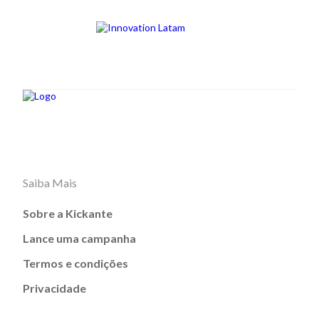
Saiba Mais
Sobre a Kickante
Lance uma campanha
Termos e condições
Privacidade