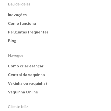
Baú de ideias
Inovações
Como funciona
Perguntas frequentes
Blog
Navegue
Como criar e lançar
Central da vaquinha
Vakinha ou vaquinha?
Vaquinha Online
Cliente feliz