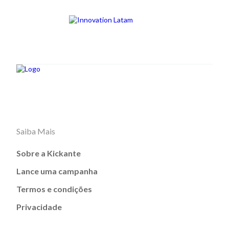
Saiba Mais
Sobre a Kickante
Lance uma campanha
Termos e condições
Privacidade