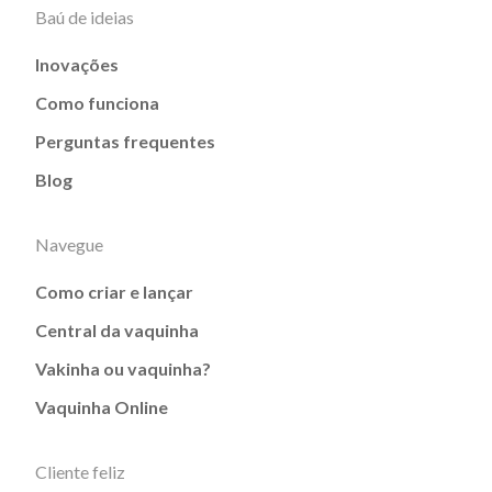
Baú de ideias
Inovações
Como funciona
Perguntas frequentes
Blog
Navegue
Como criar e lançar
Central da vaquinha
Vakinha ou vaquinha?
Vaquinha Online
Cliente feliz