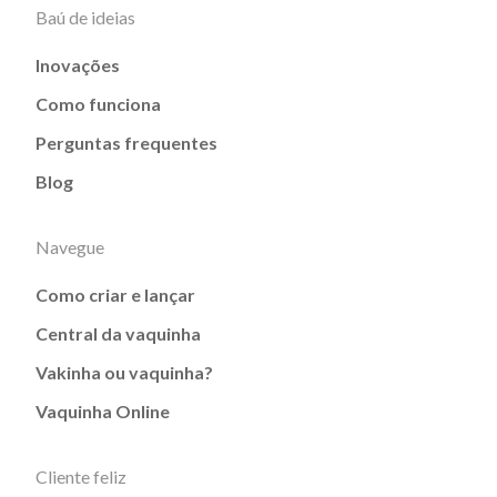
Baú de ideias
Inovações
Como funciona
Perguntas frequentes
Blog
Navegue
Como criar e lançar
Central da vaquinha
Vakinha ou vaquinha?
Vaquinha Online
Cliente feliz