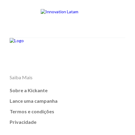
Saiba Mais
Sobre a Kickante
Lance uma campanha
Termos e condições
Privacidade