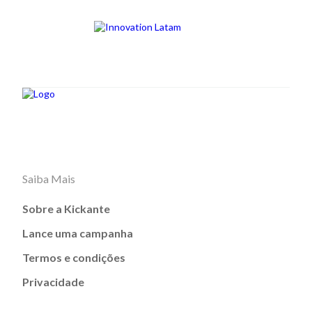
Saiba Mais
Sobre a Kickante
Lance uma campanha
Termos e condições
Privacidade