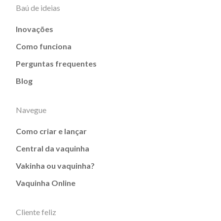
Baú de ideias
Inovações
Como funciona
Perguntas frequentes
Blog
Navegue
Como criar e lançar
Central da vaquinha
Vakinha ou vaquinha?
Vaquinha Online
Cliente feliz