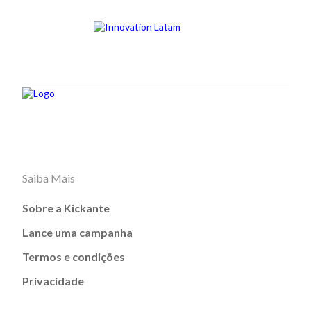
Saiba Mais
Sobre a Kickante
Lance uma campanha
Termos e condições
Privacidade