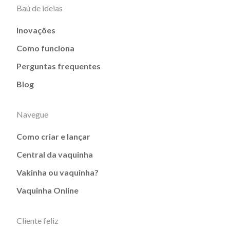
Baú de ideias
Inovações
Como funciona
Perguntas frequentes
Blog
Navegue
Como criar e lançar
Central da vaquinha
Vakinha ou vaquinha?
Vaquinha Online
Cliente feliz